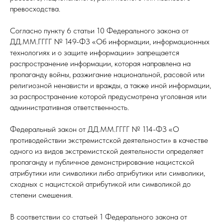
превосходства.
Согласно пункту 6 статьи 10 Федерального закона от
ДД.ММ.ГГГГ № 149-ФЗ «Об информации, информационных
технологиях и о защите информации» запрещается
распространение информации, которая направлена на
пропаганду войны, разжигание национальной, расовой или
религиозной ненависти и вражды, а также иной информации,
за распространение которой предусмотрена уголовная или
административная ответственность.
Федеральный закон от ДД.ММ.ГГГГ № 114-ФЗ «О
противодействии экстремистской деятельности» в качестве
одного из видов экстремистской деятельности определяет
пропаганду и публичное демонстрирование нацистской
атрибутики или символики либо атрибутики или символики,
сходных с нацистской атрибутикой или символикой до
степени смешения.
В соответствии со статьей 1 Федерального закона от