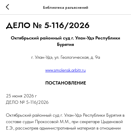
Библиотека разъяснений
ДЕЛО № 5-116/2026
Октябрьский районный суд г. Улан-Удэ Республики
Бурятия
г. Улан-Удэ, ул. Геологическая, д. 9а
www.smolensk.arbitr.ru
ПОСТАНОВЛЕНИЕ
25 июня 2026 г
ДЕЛО № 5-116/2026
Октябрьский районный суд г. Улан-Удэ Республики Бурятия в
составе судьи Прокосовой М.М., при секретаре Цыденовой
Е.Э., рассмотрев административный материал в отношении